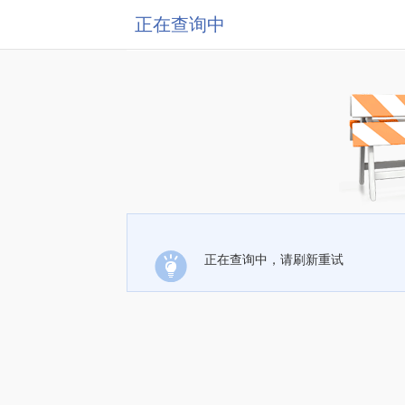
正在查询中
正在查询中，请刷新重试